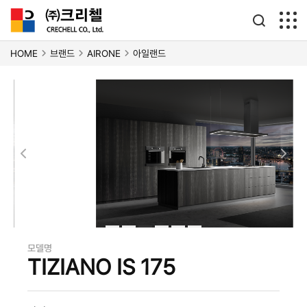
HOME
브랜드
AIRONE
아일랜드
아일랜드
모델명
TIZIANO IS 175