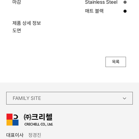
마감
Stainless Steel
매트 블랙
제품 상세 정보
도면
목록
FAMILY SITE
대표이사
정경진