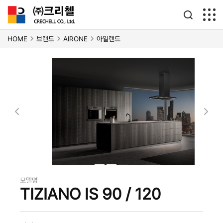
HOME
브랜드
AIRONE
아일랜드
아일랜드
모델명
TIZIANO IS 90 / 120