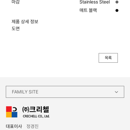
마감
Stainless Steel
매트 블랙
제품 상세 정보
도면
목록
FAMILY SITE
대표이사
정경진